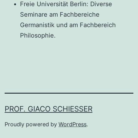
Freie Universität Berlin: Diverse
Seminare am Fachbereiche
Germanistik und am Fachbereich
Philosophie.
PROF. GIACO SCHIESSER
Proudly powered by
WordPress
.