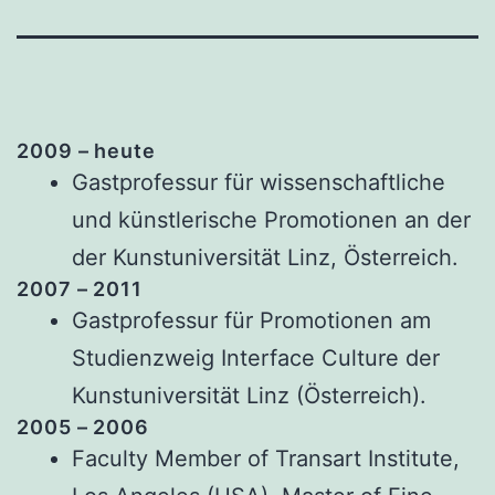
2009 – heute
Gastprofessur für wissenschaftliche
und künstlerische Promotionen an der
der Kunstuniversität Linz, Österreich.
2007 – 2011
Gastprofessur für Promotionen am
Studienzweig Interface Culture der
Kunstuniversität Linz (Österreich).
2005 – 2006
Faculty Member of Transart Institute,