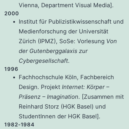
Vienna, Department Visual Media].
2000
Institut für Publizistikwissenschaft und
Medienforschung der Universität
Zürich (IPMZ), SoSe: Vorlesung
Von
der Gutenberggalaxis zur
Cybergesellschaft
.
1996
Fachhochschule Köln, Fachbereich
Design. Projekt
Internet: Körper –
Präsenz – Imagination
. [Zusammen mit
Reinhard Storz (HGK Basel) und
StudentInnen der HGK Basel].
1982-1984